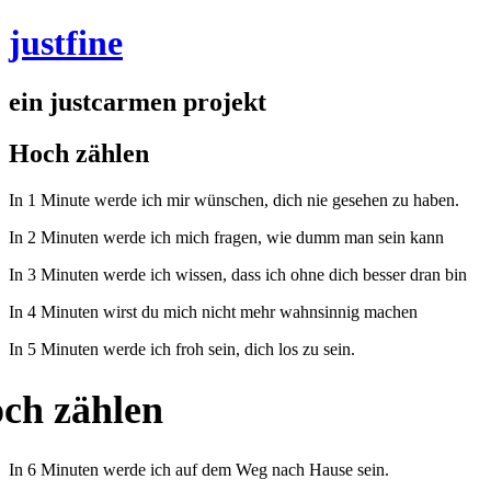
Zum
justfine
Inhalt
springen
ein justcarmen projekt
Hoch zählen
In 1 Minute werde ich mir wünschen, dich nie gesehen zu haben.
In 2 Minuten werde ich mich fragen, wie dumm man sein kann
In 3 Minuten werde ich wissen, dass ich ohne dich besser dran bin
In 4 Minuten wirst du mich nicht mehr wahnsinnig machen
In 5 Minuten werde ich froh sein, dich los zu sein.
ch zählen
In 6 Minuten werde ich auf dem Weg nach Hause sein.