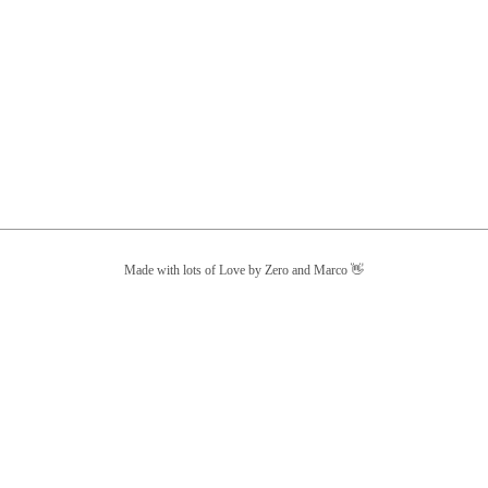
Made with lots of Love by Zero and Marco 👋