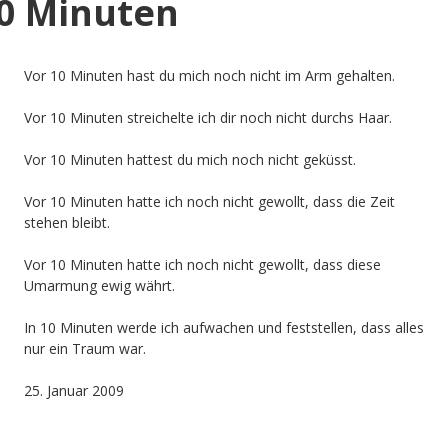
0 Minuten
Vor 10 Minuten hast du mich noch nicht im Arm gehalten.
Vor 10 Minuten streichelte ich dir noch nicht durchs Haar.
Vor 10 Minuten hattest du mich noch nicht geküsst.
Vor 10 Minuten hatte ich noch nicht gewollt, dass die Zeit
stehen bleibt.
Vor 10 Minuten hatte ich noch nicht gewollt, dass diese
Umarmung ewig währt.
In 10 Minuten werde ich aufwachen und feststellen, dass alles
nur ein Traum war.
25. Januar 2009