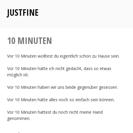
Zum
JUSTFINE
Inhalt
springen
10 MINUTEN
Vor 10 Minuten wolltest du eigentlich schon zu Hause sein.
Vor 10 Minuten hätte ich nicht gedacht, dass so etwas
möglich ist.
Vor 10 Minuten haben wir uns beide gegenüber gesessen.
Vor 10 Minuten hätte alles noch so einfach sein können.
Vor 10 Minuten hattest du noch nicht meine Hand
genommen.