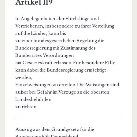
Artikel 119
In Angelegenheiten der Flüchtlinge und
Vertriebenen, insbesondere zu ihrer Verteilung
auf die Länder, kann bis
zu einer bundesgesetzlichen Regelung die
Bundesregierung mit Zustimmung des
Bundesrates Verordnungen
mit Gesetzeskraft erlassen. Für besondere Fälle
kann dabei die Bundesregierung ermächtigt
werden,
Einzelweisungen zu erteilen. Die Weisungen sind
außer bei Gefahr im Verzuge an die obersten
Landesbehörden
zu richten.
Auszug aus dem Grundgesetz für die
Bundesrepublik Deutschland,