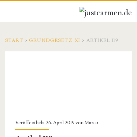
START
>
GRUNDGESETZ-XI
>
ARTIKEL 119
Veröffentlicht 26. April 2019 von
Marco