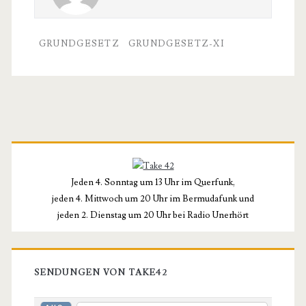
GRUNDGESETZ
GRUNDGESETZ-XI
Primäre
Seitenleiste
Jeden 4. Sonntag um 13 Uhr im Querfunk,
jeden 4. Mittwoch um 20 Uhr im Bermudafunk und
jeden 2. Dienstag um 20 Uhr bei Radio Unerhört
SENDUNGEN VON TAKE42