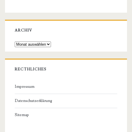
ARCHIV
Archiv
RECTHLICHES
Impressum
Datenschutzerklärung
Sitemap