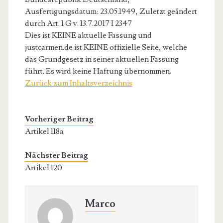
Ausfertigungsdatum: 23.05.1949, Zuletzt geändert
durch Art. 1 G v. 13.7.2017 I 2347
Dies ist KEINE aktuelle Fassung und
justcarmen.de ist KEINE offizielle Seite, welche
das Grundgesetz in seiner aktuellen Fassung
führt. Es wird keine Haftung übernommen.
Zurück zum Inhaltsverzeichnis
Vorheriger Beitrag
Artikel 118a
Nächster Beitrag
Artikel 120
Marco