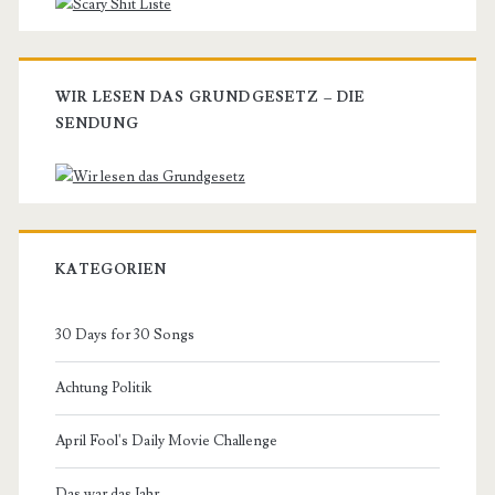
WIR LESEN DAS GRUNDGESETZ – DIE
SENDUNG
KATEGORIEN
30 Days for 30 Songs
Achtung Politik
April Fool's Daily Movie Challenge
Das war das Jahr