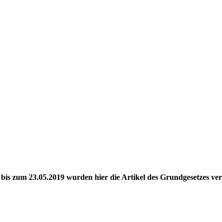
bis zum 23.05.2019 wurden hier die Artikel des Grundgesetzes verö