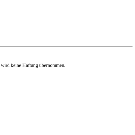
 Es wird keine Haftung übernommen.