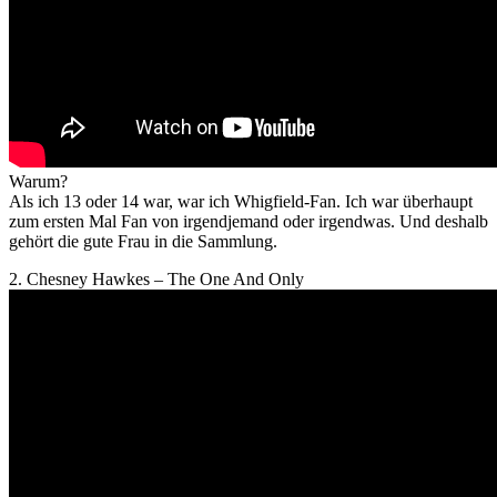
Warum?
Als ich 13 oder 14 war, war ich Whigfield-Fan. Ich war überhaupt
zum ersten Mal Fan von irgendjemand oder irgendwas. Und deshalb
gehört die gute Frau in die Sammlung.
2. Chesney Hawkes – The One And Only