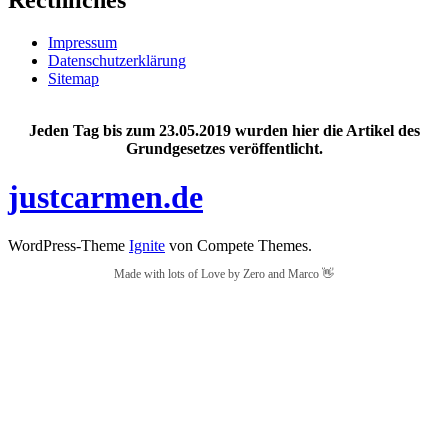
Impressum
Datenschutzerklärung
Sitemap
Jeden Tag bis zum 23.05.2019 wurden hier die Artikel des
Grundgesetzes veröffentlicht.
justcarmen.de
WordPress-Theme
Ignite
von Compete Themes.
Made with lots of Love by Zero and Marco 👋