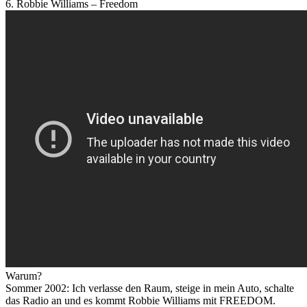
6. Robbie Williams – Freedom
Warum?
Sommer 2002: Ich verlasse den Raum, steige in mein Auto, schalte
das Radio an und es kommt Robbie Williams mit FREEDOM.