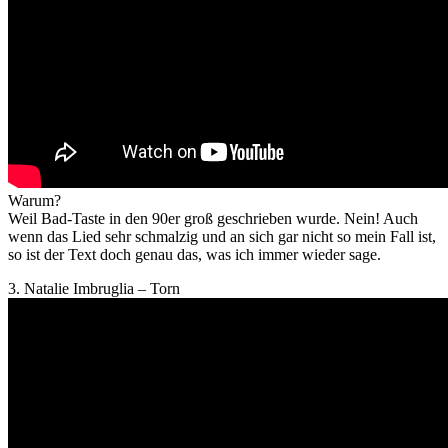
Warum?
Weil Bad-Taste in den 90er groß geschrieben wurde. Nein! Auch
wenn das Lied sehr schmalzig und an sich gar nicht so mein Fall ist,
so ist der Text doch genau das, was ich immer wieder sage.
3. Natalie Imbruglia – Torn