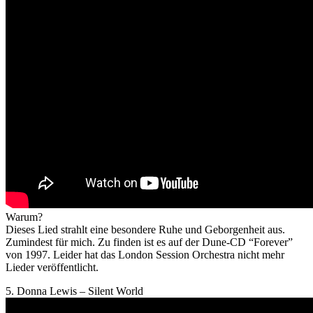
Warum?
Dieses Lied strahlt eine besondere Ruhe und Geborgenheit aus.
Zumindest für mich. Zu finden ist es auf der Dune-CD “Forever”
von 1997. Leider hat das London Session Orchestra nicht mehr
Lieder veröffentlicht.
5. Donna Lewis – Silent World