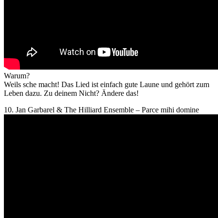
Warum?
Weils sche macht! Das Lied ist einfach gute Laune und gehört zum
Leben dazu. Zu deinem Nicht? Ändere das!
10. Jan Garbarel & The Hilliard Ensemble – Parce mihi domine