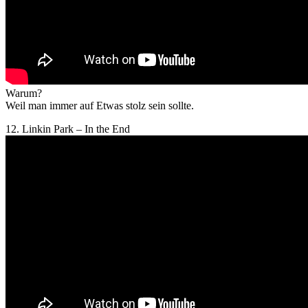
Warum?
Weil man immer auf Etwas stolz sein sollte.
12. Linkin Park – In the End