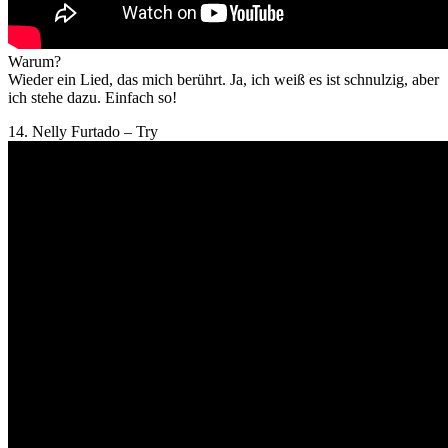
Warum?
Wieder ein Lied, das mich berührt. Ja, ich weiß es ist schnulzig, aber
ich stehe dazu. Einfach so!
14. Nelly Furtado – Try