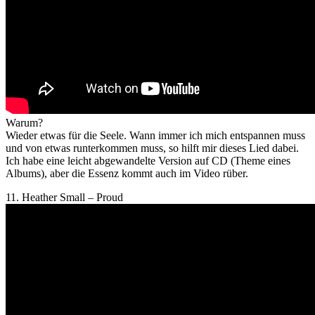
Warum?
Wieder etwas für die Seele. Wann immer ich mich entspannen muss
und von etwas runterkommen muss, so hilft mir dieses Lied dabei.
Ich habe eine leicht abgewandelte Version auf CD (Theme eines
Albums), aber die Essenz kommt auch im Video rüber.
11. Heather Small – Proud