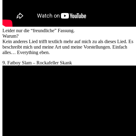
Leider nur die “freundliche” Fassung.
Warum?
Kein anderes Lied trifft textlich mehr auf mich zu als dieses Lied. Es
beschreibt mich und meine Art und meine Vorstellungen. Einfach
alles… Everything eben.
9. Fatboy Slam – Rockafeller Skank