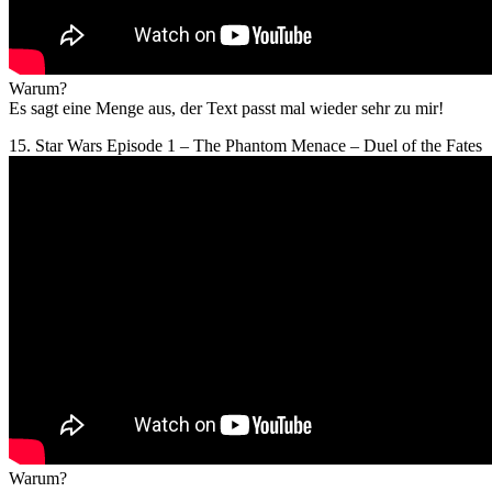
Warum?
Es sagt eine Menge aus, der Text passt mal wieder sehr zu mir!
15. Star Wars Episode 1 – The Phantom Menace – Duel of the Fates
Warum?