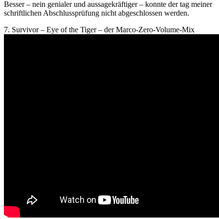
Besser – nein genialer und aussagekräftiger – konnte der tag meiner
schriftlichen Abschlussprüfung nicht abgeschlossen werden.
7. Survivor – Eye of the Tiger – der Marco-Zero-Volume-Mix