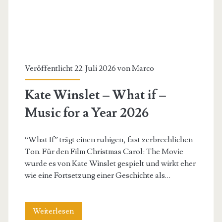
a
Year
2026
Veröffentlicht 22. Juli 2026 von
Marco
Kate Winslet – What if –
Music for a Year 2026
“What If” trägt einen ruhigen, fast zerbrechlichen
Ton. Für den Film Christmas Carol: The Movie
wurde es von Kate Winslet gespielt und wirkt eher
wie eine Fortsetzung einer Geschichte als…
Kate
Weiterlesen