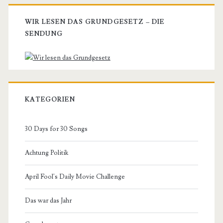
WIR LESEN DAS GRUNDGESETZ – DIE
SENDUNG
KATEGORIEN
30 Days for 30 Songs
Achtung Politik
April Fool's Daily Movie Challenge
Das war das Jahr