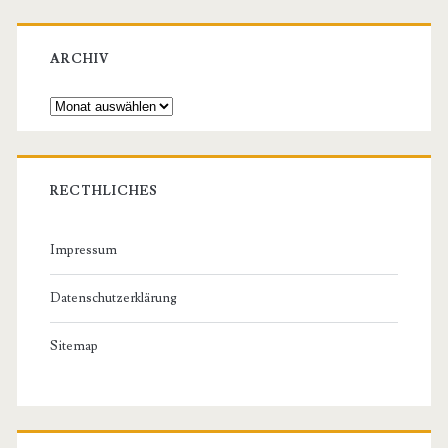
ARCHIV
Archiv
RECTHLICHES
Impressum
Datenschutzerklärung
Sitemap