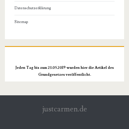
Datenschutzerklärung
Sitemap
Jeden Tag bis zum 23.05.2019 wurden hier die Artikel des
Grundgesetzes veröffentlicht.
justcarmen.de