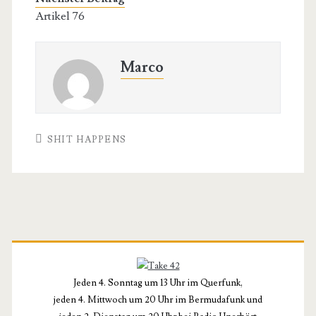
Artikel 76
Marco
SHIT HAPPENS
Primäre
Seitenleiste
Jeden 4. Sonntag um 13 Uhr im Querfunk,
jeden 4. Mittwoch um 20 Uhr im Bermudafunk und