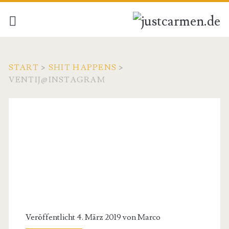
START
>
SHIT HAPPENS
>
VENTIJ@INSTAGRAM
Veröffentlicht 4. März 2019 von
Marco