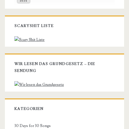
2026
SCARYSHIT LISTE
WIR LESEN DAS GRUNDGESETZ – DIE
SENDUNG
KATEGORIEN
30 Days for 30 Songs