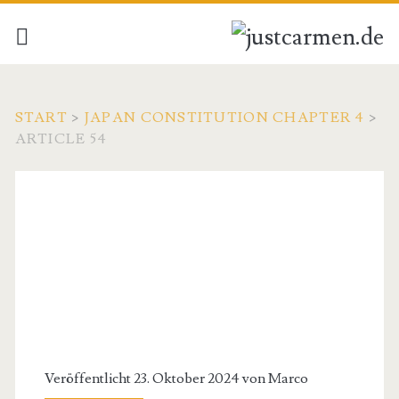
START
>
JAPAN CONSTITUTION CHAPTER 4
>
ARTICLE 54
Veröffentlicht 23. Oktober 2024 von
Marco