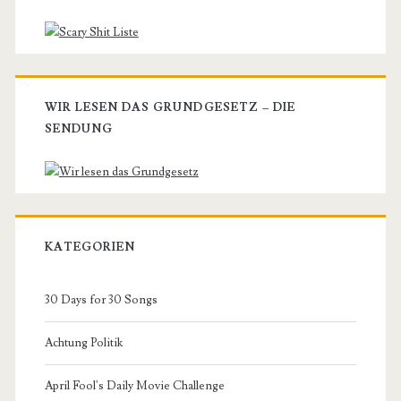
WIR LESEN DAS GRUNDGESETZ – DIE
SENDUNG
KATEGORIEN
30 Days for 30 Songs
Achtung Politik
April Fool's Daily Movie Challenge