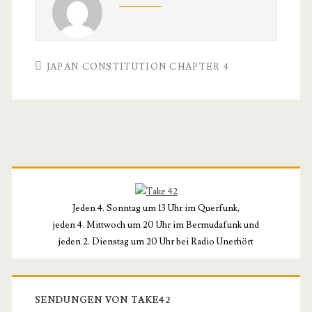
JAPAN CONSTITUTION CHAPTER 4
Primäre
Seitenleiste
Jeden 4. Sonntag um 13 Uhr im Querfunk,
jeden 4. Mittwoch um 20 Uhr im Bermudafunk und
jeden 2. Dienstag um 20 Uhr bei Radio Unerhört
SENDUNGEN VON TAKE42