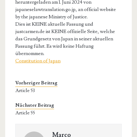
heruntergeladen am 1. Juni 2024 von
japaneselawtranslation.go.jp, an official website
by the japanese Ministry of Justice.
Dies ist KEINE aktuelle Fassung und
justcarmen.de ist KEINE offizielle Seite, welche
das Grundgesetz von Japan in seiner aktuellen
Fassung führt. Es wird keine Haftung
übernommen.
Constitution of Japan
Vorheriger Beitrag
Article 53
Nächster Beitrag
Article 55
Marco