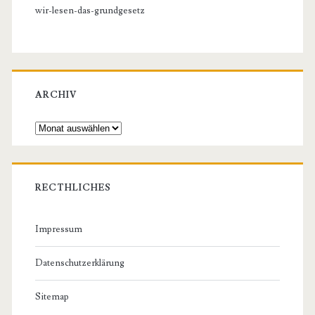
wir-lesen-das-grundgesetz
ARCHIV
Archiv
RECTHLICHES
Impressum
Datenschutzerklärung
Sitemap