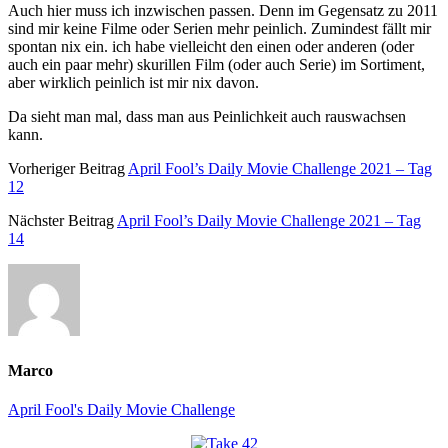
Auch hier muss ich inzwischen passen. Denn im Gegensatz zu 2011
sind mir keine Filme oder Serien mehr peinlich. Zumindest fällt mir
spontan nix ein. ich habe vielleicht den einen oder anderen (oder
auch ein paar mehr) skurillen Film (oder auch Serie) im Sortiment,
aber wirklich peinlich ist mir nix davon.
Da sieht man mal, dass man aus Peinlichkeit auch rauswachsen
kann.
Vorheriger Beitrag
April Fool’s Daily Movie Challenge 2021 – Tag
12
Nächster Beitrag
April Fool’s Daily Movie Challenge 2021 – Tag
14
Marco
April Fool's Daily Movie Challenge
Primäre