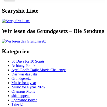
Scaryshit Liste
Wir lesen das Grundgesetz – Die Sendung
Kategorien
30 Days for 30 Songs
Achtung Politik
April Fool's Daily Movie Challenge
Das war das Jahr
Grundgesetz
Music for a year
Music for a year 2026
Olympus Mons
shit happens
Spontanbesorger
Take42