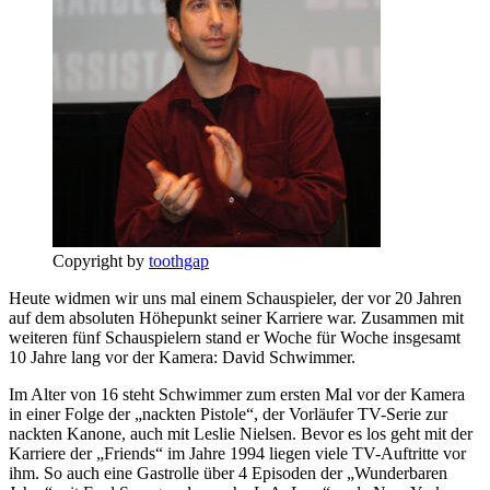
Copyright by
toothgap
Heute widmen wir uns mal einem Schauspieler, der vor 20 Jahren
auf dem absoluten Höhepunkt seiner Karriere war. Zusammen mit
weiteren fünf Schauspielern stand er Woche für Woche insgesamt
10 Jahre lang vor der Kamera: David Schwimmer.
Im Alter von 16 steht Schwimmer zum ersten Mal vor der Kamera
in einer Folge der „nackten Pistole“, der Vorläufer TV-Serie zur
nackten Kanone, auch mit Leslie Nielsen. Bevor es los geht mit der
Karriere der „Friends“ im Jahre 1994 liegen viele TV-Auftritte vor
ihm. So auch eine Gastrolle über 4 Episoden der „Wunderbaren