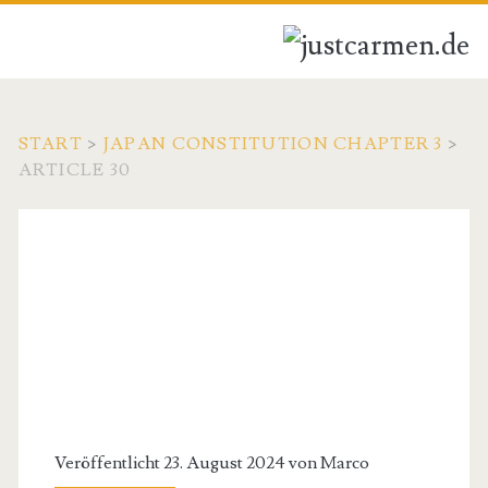
START
>
JAPAN CONSTITUTION CHAPTER 3
>
ARTICLE 30
Veröffentlicht 23. August 2024 von
Marco