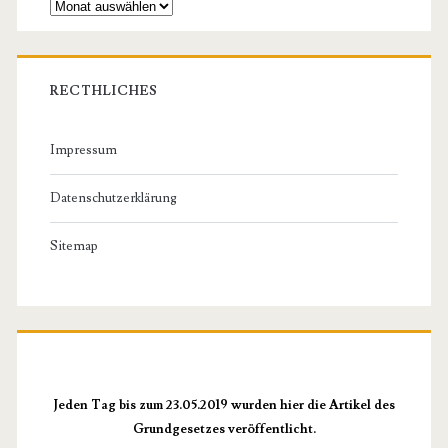
Archiv
RECTHLICHES
Impressum
Datenschutzerklärung
Sitemap
Jeden Tag bis zum 23.05.2019 wurden hier die Artikel des
Grundgesetzes veröffentlicht.