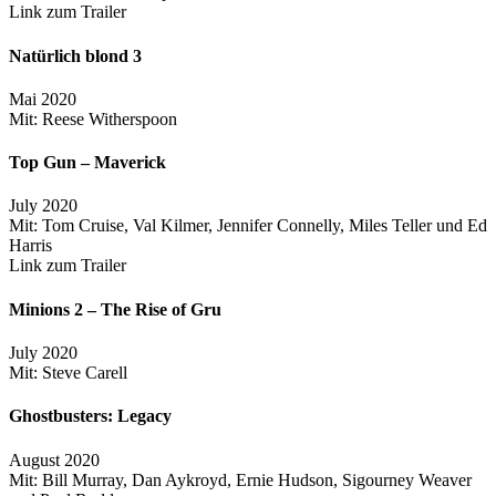
Link zum Trailer
Natürlich blond 3
Mai 2020
Mit: Reese Witherspoon
Top Gun – Maverick
July 2020
Mit: Tom Cruise, Val Kilmer, Jennifer Connelly, Miles Teller und Ed
Harris
Link zum Trailer
Minions 2 – The Rise of Gru
July 2020
Mit: Steve Carell
Ghostbusters: Legacy
August 2020
Mit: Bill Murray, Dan Aykroyd, Ernie Hudson, Sigourney Weaver