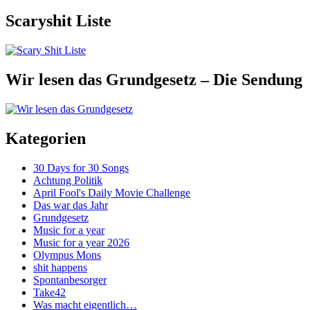
Scaryshit Liste
Wir lesen das Grundgesetz – Die Sendung
Kategorien
30 Days for 30 Songs
Achtung Politik
April Fool's Daily Movie Challenge
Das war das Jahr
Grundgesetz
Music for a year
Music for a year 2026
Olympus Mons
shit happens
Spontanbesorger
Take42
Was macht eigentlich…