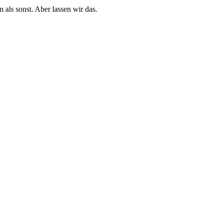
als sonst. Aber lassen wir das.