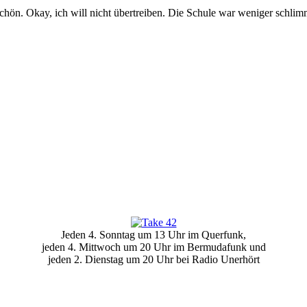
hön. Okay, ich will nicht übertreiben. Die Schule war weniger schlimm 
Jeden 4. Sonntag um 13 Uhr im Querfunk,
jeden 4. Mittwoch um 20 Uhr im Bermudafunk und
jeden 2. Dienstag um 20 Uhr bei Radio Unerhört