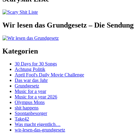
Wir lesen das Grundgesetz – Die Sendung
Kategorien
30 Days for 30 Songs
Achtung Politik
April Fool's Daily Movie Challenge
Das war das Jahr
Grundgesetz
Music for a year
Music for a year 2026
Olympus Mons
shit happens
Spontanbesorger
Take42
Was macht eigentlich…
wir-lesen-das-grundgesetz