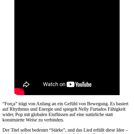
“Força” trägt von Anfang an ein Gefühl von Bewegung. Es basiert
auf Rhythmus und Energie und spiegelt Nelly Furtados Fähigkeit
wider, Pop mit globalen Einflüssen auf eine natürliche statt
konstruierte Weise zu verbinden.
Der Titel selbst bedeutet “Stärke”, und das Lied erfüllt diese Idee –