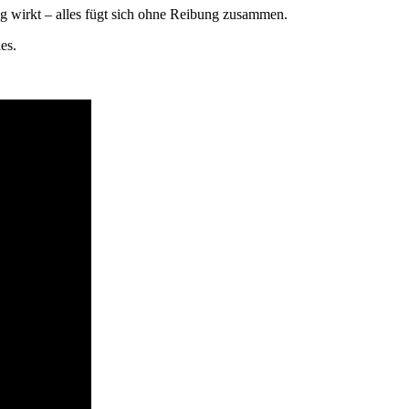
g wirkt – alles fügt sich ohne Reibung zusammen.
es.