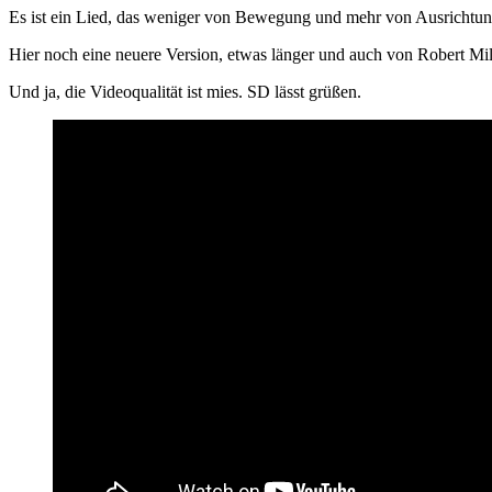
Es ist ein Lied, das weniger von Bewegung und mehr von Ausrichtun
Hier noch eine neuere Version, etwas länger und auch von Robert Mil
Und ja, die Videoqualität ist mies. SD lässt grüßen.