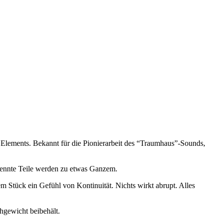
n Elements. Bekannt für die Pionierarbeit des “Traumhaus”-Sounds,
etrennte Teile werden zu etwas Ganzem.
m Stück ein Gefühl von Kontinuität. Nichts wirkt abrupt. Alles
hgewicht beibehält.