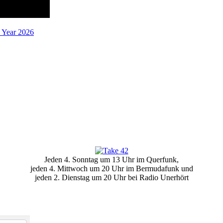
a Year 2026
Jeden 4. Sonntag um 13 Uhr im Querfunk,
jeden 4. Mittwoch um 20 Uhr im Bermudafunk und
jeden 2. Dienstag um 20 Uhr bei Radio Unerhört