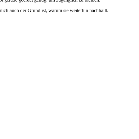
nlich auch der Grund ist, warum sie weiterhin nachhallt.