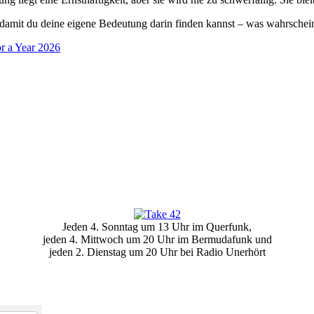
um, damit du deine eigene Bedeutung darin finden kannst – was wahrschei
r a Year 2026
Jeden 4. Sonntag um 13 Uhr im Querfunk,
jeden 4. Mittwoch um 20 Uhr im Bermudafunk und
jeden 2. Dienstag um 20 Uhr bei Radio Unerhört