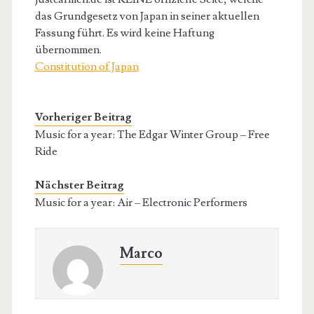
das Grundgesetz von Japan in seiner aktuellen
Fassung führt. Es wird keine Haftung
übernommen.
Constitution of Japan
Vorheriger Beitrag
Music for a year: The Edgar Winter Group – Free
Ride
Nächster Beitrag
Music for a year: Air – Electronic Performers
Marco