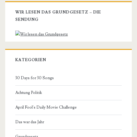
WIR LESEN DAS GRUNDGESETZ – DIE
SENDUNG
KATEGORIEN
30 Days for 30 Songs
Achtung Politik
April Fool's Daily Movie Challenge
Das war das Jahr
Grundgesetz