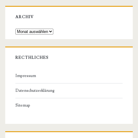
ARCHIV
Archiv
RECTHLICHES
Impressum
Datenschutzerklärung
Sitemap