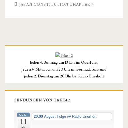
JAPAN CONSTITUTION CHAPTER 4
Primäre
Seitenleiste
Jeden 4. Sonntag um 13 Uhr im Querfunk,
jeden 4. Mittwoch um 20 Uhr im Bermudafunk und
jeden 2. Dienstag um 20 Uhr bei Radio Unerhört
SENDUNGEN VON TAKE42
AUG.
20:00
August Folge
@ Radio Unerhört
11
Di.