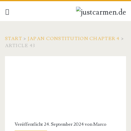
START
>
JAPAN CONSTITUTION CHAPTER 4
>
ARTICLE 43
Veröffentlicht 24. September 2024 von
Marco