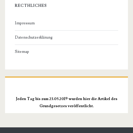
RECTHLICHES
Impressum
Datenschutzerklärung
Sitemap
Jeden Tag bis zum 23.05.2019 wurden hier die Artikel des
Grundgesetzes veröffentlicht.