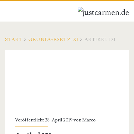
START
>
GRUNDGESETZ-XI
>
ARTIKEL 121
Veröffentlicht 28. April 2019 von
Marco