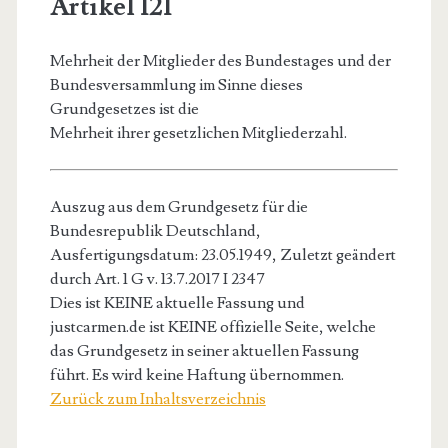
Artikel 121
Mehrheit der Mitglieder des Bundestages und der
Bundesversammlung im Sinne dieses
Grundgesetzes ist die
Mehrheit ihrer gesetzlichen Mitgliederzahl.
Auszug aus dem Grundgesetz für die
Bundesrepublik Deutschland,
Ausfertigungsdatum: 23.05.1949, Zuletzt geändert
durch Art. 1 G v. 13.7.2017 I 2347
Dies ist KEINE aktuelle Fassung und
justcarmen.de ist KEINE offizielle Seite, welche
das Grundgesetz in seiner aktuellen Fassung
führt. Es wird keine Haftung übernommen.
Zurück zum Inhaltsverzeichnis