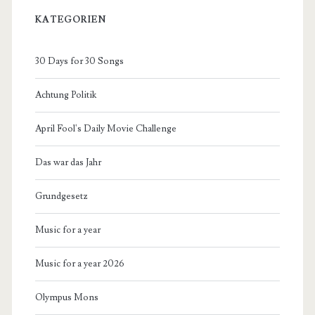
KATEGORIEN
30 Days for 30 Songs
Achtung Politik
April Fool's Daily Movie Challenge
Das war das Jahr
Grundgesetz
Music for a year
Music for a year 2026
Olympus Mons