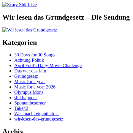
Wir lesen das Grundgesetz – Die Sendung
Kategorien
30 Days for 30 Songs
Achtung Politik
April Fool's Daily Movie Challenge
Das war das Jahr
Grundgesetz
Music for a year
Music for a year 2026
Olympus Mons
shit happens
Spontanbesorger
Take42
Was macht eigentlich…
wir-lesen-das-grundgesetz
Archiv