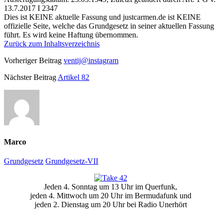
13.7.2017 I 2347
Dies ist KEINE aktuelle Fassung und justcarmen.de ist KEINE
offizielle Seite, welche das Grundgesetz in seiner aktuellen Fassung
führt. Es wird keine Haftung übernommen.
Zurück zum Inhaltsverzeichnis
Vorheriger Beitrag
ventij@instagram
Nächster Beitrag
Artikel 82
Marco
Grundgesetz
Grundgesetz-VII
Primäre
Jeden 4. Sonntag um 13 Uhr im Querfunk,
Seitenleiste
jeden 4. Mittwoch um 20 Uhr im Bermudafunk und
jeden 2. Dienstag um 20 Uhr bei Radio Unerhört