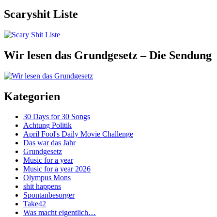
Scaryshit Liste
Wir lesen das Grundgesetz – Die Sendung
Kategorien
30 Days for 30 Songs
Achtung Politik
April Fool's Daily Movie Challenge
Das war das Jahr
Grundgesetz
Music for a year
Music for a year 2026
Olympus Mons
shit happens
Spontanbesorger
Take42
Was macht eigentlich…