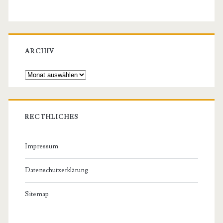
ARCHIV
Archiv
RECTHLICHES
Impressum
Datenschutzerklärung
Sitemap