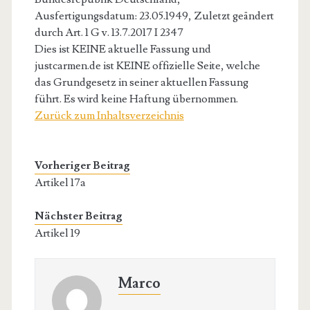
Ausfertigungsdatum: 23.05.1949, Zuletzt geändert
durch Art. 1 G v. 13.7.2017 I 2347
Dies ist KEINE aktuelle Fassung und
justcarmen.de ist KEINE offizielle Seite, welche
das Grundgesetz in seiner aktuellen Fassung
führt. Es wird keine Haftung übernommen.
Zurück zum Inhaltsverzeichnis
Vorheriger Beitrag
Artikel 17a
Nächster Beitrag
Artikel 19
Marco