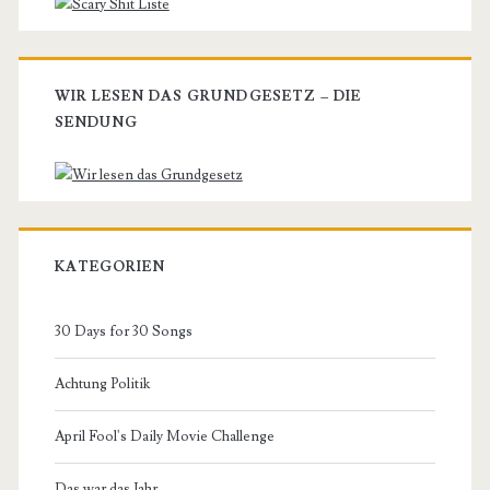
WIR LESEN DAS GRUNDGESETZ – DIE
SENDUNG
KATEGORIEN
30 Days for 30 Songs
Achtung Politik
April Fool's Daily Movie Challenge
Das war das Jahr