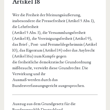
Artikel 18
Wer die Freiheit der Meinungsäußerung,
insbesondere die Pressefreiheit (Artikel 5 Abs. 1),
die Lehrfreiheit
(Artikel 5 Abs. 3), die Versammlungsfreiheit
(Artikel 8), die Vereinigungsfreiheit (Artikel 9),
das Brief-, Post- und Fernmeldegeheimnis (Artikel
10), das Eigentum (Artikel 14) oder das Asylrecht
(Artikel 16a) zum Kampfe gegen
die freiheitliche demokratische Grundordnung
mißbraucht, verwirkt diese Grundrechte. Die
Verwirkung und ihr
Ausmaß werden durch das
Bundesverfassungsgericht ausgesprochen.
Auszug aus dem Grundgesetz für die
Bundesrepublik Deutschland,