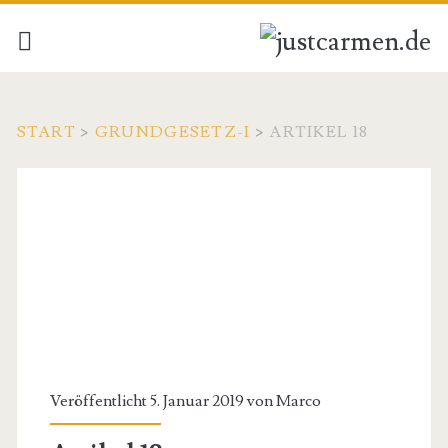
START
>
GRUNDGESETZ-I
>
ARTIKEL 18
Veröffentlicht 5. Januar 2019 von
Marco