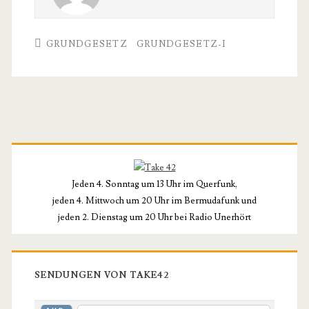
GRUNDGESETZ
GRUNDGESETZ-I
Primäre
Seitenleiste
Jeden 4. Sonntag um 13 Uhr im Querfunk,
jeden 4. Mittwoch um 20 Uhr im Bermudafunk und
jeden 2. Dienstag um 20 Uhr bei Radio Unerhört
SENDUNGEN VON TAKE42