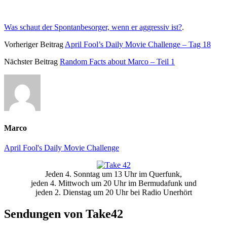
Was schaut der Spontanbesorger, wenn er aggressiv ist?
.
Vorheriger Beitrag
April Fool’s Daily Movie Challenge – Tag 18
Nächster Beitrag
Random Facts about Marco – Teil 1
Marco
April Fool's Daily Movie Challenge
Primäre
Jeden 4. Sonntag um 13 Uhr im Querfunk,
Seitenleiste
jeden 4. Mittwoch um 20 Uhr im Bermudafunk und
jeden 2. Dienstag um 20 Uhr bei Radio Unerhört
Sendungen von Take42