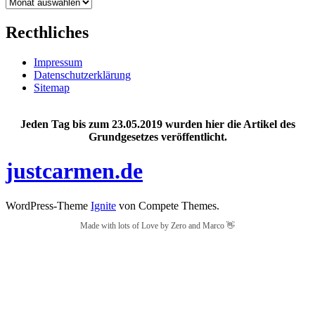
Archiv
Recthliches
Impressum
Datenschutzerklärung
Sitemap
Jeden Tag bis zum 23.05.2019 wurden hier die Artikel des
Grundgesetzes veröffentlicht.
justcarmen.de
WordPress-Theme
Ignite
von Compete Themes.
Made with lots of Love by Zero and Marco 👋