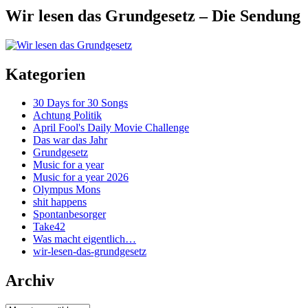
Wir lesen das Grundgesetz – Die Sendung
Kategorien
30 Days for 30 Songs
Achtung Politik
April Fool's Daily Movie Challenge
Das war das Jahr
Grundgesetz
Music for a year
Music for a year 2026
Olympus Mons
shit happens
Spontanbesorger
Take42
Was macht eigentlich…
wir-lesen-das-grundgesetz
Archiv