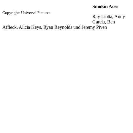
Smokin Aces
Copyright: Universal Pictures
Ray Liotta, Andy
Garcia, Ben
Affleck, Alicia Keys, Ryan Reynolds und Jeremy Piven