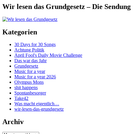
Wir lesen das Grundgesetz – Die Sendung
Kategorien
30 Days for 30 Songs
Achtung Politik
April Fool's Daily Movie Challenge
Das war das Jahr
Grundgesetz
Music for a year
Music for a year 2026
Olympus Mons
shit happens
Spontanbesorger
Take42
Was macht eigentlich…
wir-lesen-das-grundgesetz
Archiv