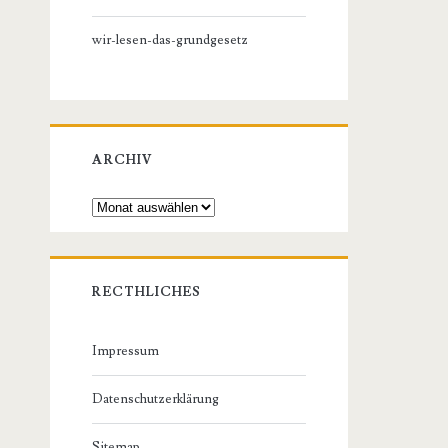
wir-lesen-das-grundgesetz
ARCHIV
Archiv
RECTHLICHES
Impressum
Datenschutzerklärung
Sitemap