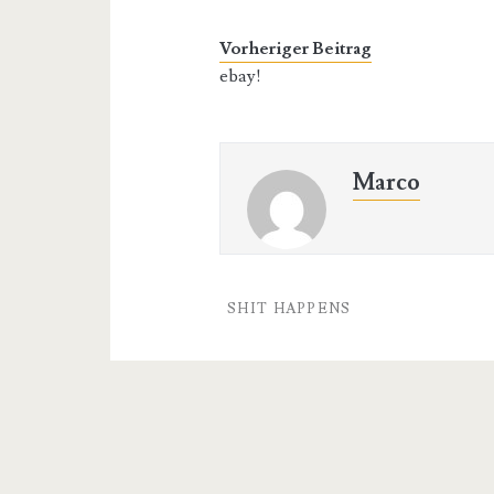
Vorheriger Beitrag
ebay!
Marco
SHIT HAPPENS