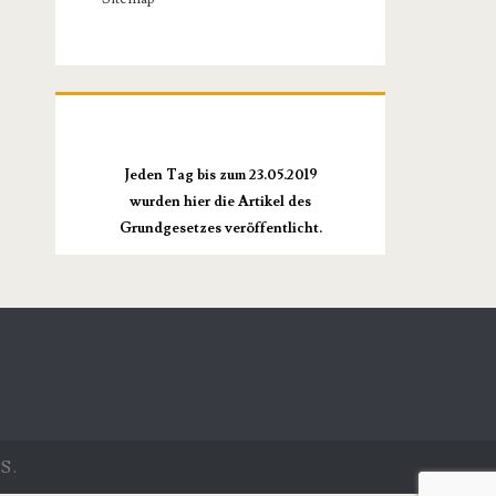
Jeden Tag bis zum 23.05.2019
wurden hier die Artikel des
Grundgesetzes veröffentlicht.
S.