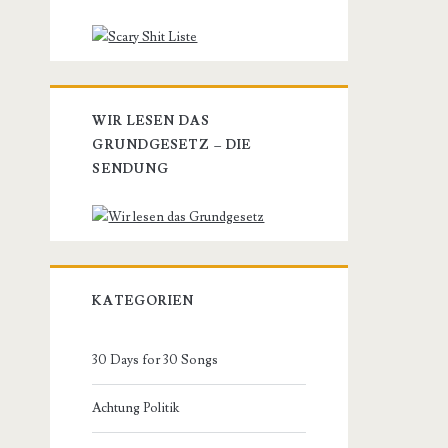
WIR LESEN DAS
GRUNDGESETZ – DIE
SENDUNG
KATEGORIEN
30 Days for 30 Songs
Achtung Politik