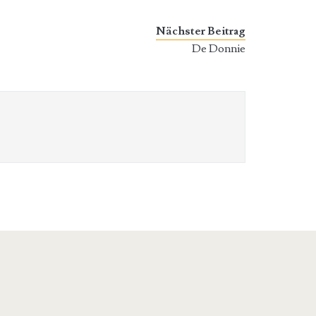
Nächster Beitrag
De Donnie