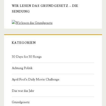
WIR LESEN DAS GRUNDGESETZ – DIE
SENDUNG
KATEGORIEN
30 Days for 30 Songs
Achtung Politik
April Fool's Daily Movie Challenge
Das war das Jahr
Grundgesetz