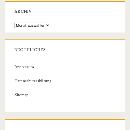
ARCHIV
Archiv
RECTHLICHES
Impressum
Datenschutzerklärung
Sitemap